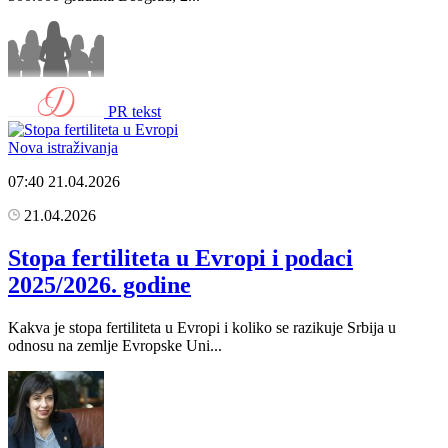
PR tekst
Nova istraživanja
07:40
21.04.2026
21.04.2026
Stopa fertiliteta u Evropi i podaci
2025/2026. godine
Kakva je stopa fertiliteta u Evropi i koliko se razikuje Srbija u
odnosu na zemlje Evropske Uni...