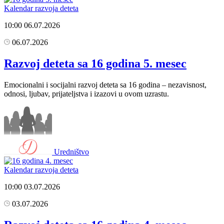
Kalendar razvoja deteta
10:00
06.07.2026
06.07.2026
Razvoj deteta sa 16 godina 5. mesec
Emocionalni i socijalni razvoj deteta sa 16 godina – nezavisnost,
odnosi, ljubav, prijateljstva i izazovi u ovom uzrastu.
Uredništvo
Kalendar razvoja deteta
10:00
03.07.2026
03.07.2026