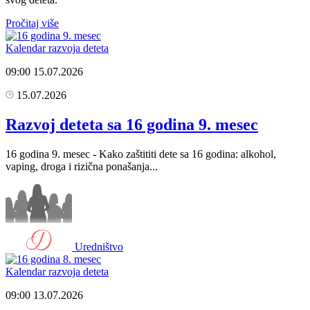
Pročitaj više
Kalendar razvoja deteta
09:00
15.07.2026
15.07.2026
Razvoj deteta sa 16 godina 9. mesec
16 godina 9. mesec - Kako zaštititi dete sa 16 godina: alkohol,
vaping, droga i rizična ponašanja...
Uredništvo
Kalendar razvoja deteta
09:00
13.07.2026