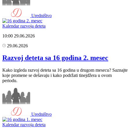
Uredništvo
Kalendar razvoja deteta
10:00
29.06.2026
29.06.2026
Razvoj deteta sa 16 godina 2. mesec
Kako izgleda razvoj deteta sa 16 godina u drugom mesecu? Saznajte
koje promene se dešavaju i kako podržati tinejdžera u ovom
periodu.
Uredništvo
Kalendar razvoja deteta