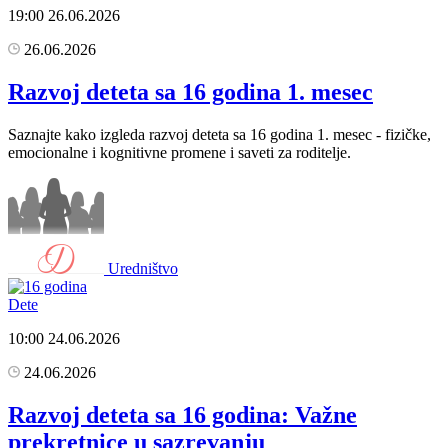
19:00
26.06.2026
26.06.2026
Razvoj deteta sa 16 godina 1. mesec
Saznajte kako izgleda razvoj deteta sa 16 godina 1. mesec - fizičke,
emocionalne i kognitivne promene i saveti za roditelje.
Uredništvo
Dete
10:00
24.06.2026
24.06.2026
Razvoj deteta sa 16 godina: Važne
prekretnice u sazrevanju