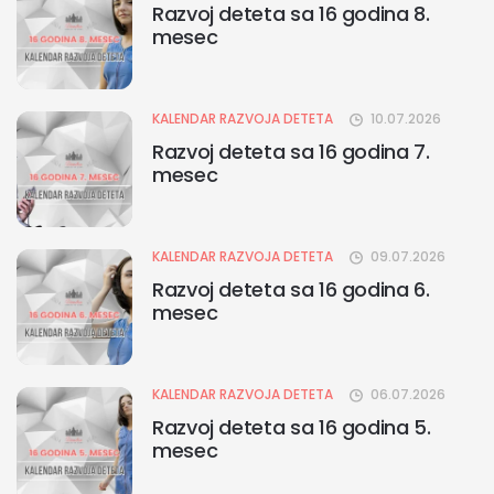
Razvoj deteta sa 16 godina 8.
mesec
KALENDAR RAZVOJA DETETA
10.07.2026
Razvoj deteta sa 16 godina 7.
mesec
KALENDAR RAZVOJA DETETA
09.07.2026
Razvoj deteta sa 16 godina 6.
mesec
KALENDAR RAZVOJA DETETA
06.07.2026
Razvoj deteta sa 16 godina 5.
mesec