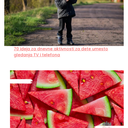
70 ideja za dnevne aktivnosti za dete umesto
gledanja TV i telefona