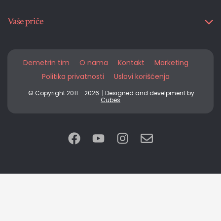
Vaše priče
Demetrin tim
O nama
Kontakt
Marketing
Politika privatnosti
Uslovi korišćenja
© Copyright 2011 - 2026 | Designed and develpment by
Cubes