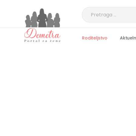
Roditeljstvo
Aktuel