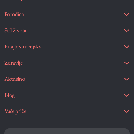
Porodica
Stil života
Pitajte stručnjaka
Zdravlje
Aktuelno
Blog
Vaše priče