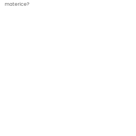
materice?