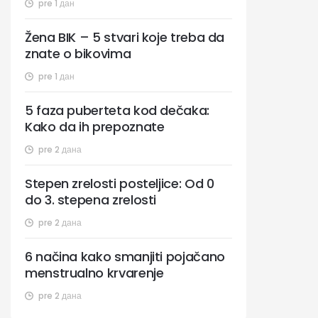
pre 1 дан
Žena BIK – 5 stvari koje treba da
znate o bikovima
pre 1 дан
5 faza puberteta kod dečaka:
Kako da ih prepoznate
pre 2 дана
Stepen zrelosti posteljice: Od 0
do 3. stepena zrelosti
pre 2 дана
6 načina kako smanjiti pojačano
menstrualno krvarenje
pre 2 дана