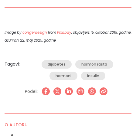
Image by
congerdesign
from
Pixabay
, objavljen: 15. oktobar 2019. godine,
ažuriran: 22. maj 2025. godine
Tagovi:
dijabetes
hormon rasta
hormoni
insulin
Podeli:
O AUTORU