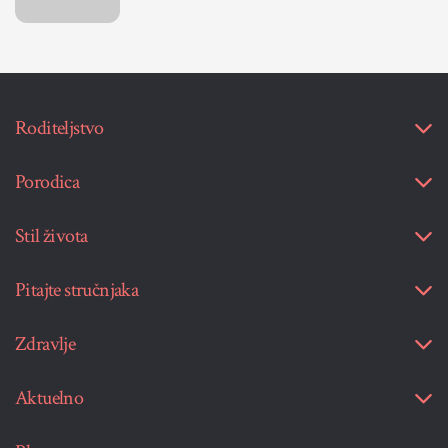
Roditeljstvo
Porodica
Stil života
Pitajte stručnjaka
Zdravlje
Aktuelno