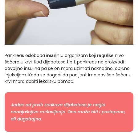
Pankreas oslobađa insulin u organizam koji reguliše nivo
šećera u krvi. Kod dijabetesa tip 1, pankreas ne proizvodi
dovoljno insulina pa se on mora uzimati naknadno, obično
injekcijom. Kada se dogodi da pacijent ima povišen šećer u
krvi mora dobiti lekarsku pomoć.
Jedan od prvih znakova dijabetesa je naglo
neobjašnjivo mršavljenje. Ono može biti i postepeno,
ali dugotrajno.