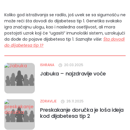
Koliko god istraživanja se radilo, još uvek se sa sigurnošću ne
može reći šta dovodi do dijabetesa tip 1. Genetika svakako
igra značajnu ulogu, kao i nasledna osetljivost, ali mora
postojati uzrok koji će “ugasiti” imunološki sistem, uzrokujući
da dođe do pojave dijabetesa tip 1.
Saznajte više:
Šta dovodi
do dijabetesa tip 1?
ISHRANA
20.03.2025
Jabuka – najzdravije voće
ZDRAVLJE
26.11.2025
Preskakanje doručka je loša ideja
kod dijabetesa tip 2