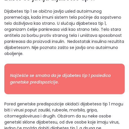
Dijabetes tip 1 se obično javlja usled autoimunog
poremećaja, kada imuni sistem tela počinje da sopstveno
telo doživljava kao strano. U slučaju dijabetesa tip 1,
organizam ćelije pankreasa vidi kao strano telo. Telo stara
antitela za borbu protiv stranog tela i uništava sposobnost
pankreasa da proizvodi insulin. Nedostatak insulina rezultita
dijabetesom. Nije poznato zašto se javlja ono autoimuno
oboljenje.
Najčešće se smatra da je dijabetes tip 1 posledica
genetske predispozicije.
Pored genetske predispozicije okidači dijabetesa tip 1 mogu
biti i virusi poput zauški, rubeole, morbila, gripa,
citomegalovirusa i drugih. Obzirom da su neke osobe
genetski sklone dijabetesu, od dve osobe koje imaju virus,
jedna će možda dobiti dijabetes tip 1, a druga ne.