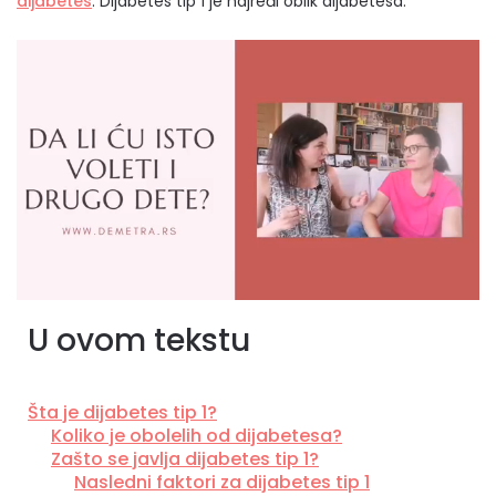
dijabetes
. Dijabetes tip 1 je najređi oblik dijabetesa.
U ovom tekstu
Šta je dijabetes tip 1?
Koliko je obolelih od dijabetesa?
Zašto se javlja dijabetes tip 1?
Nasledni faktori za dijabetes tip 1