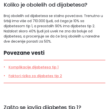
Koliko je obolelih od dijabetesa?
Broj obolelih od dijabetesa se stalno povećava. Trenutno u
Srbiji ima više od 710.000 ljudi, od čega je 10% sa
dijabetesom tip 1, a preostalih 90% ima dijabetes tip 2.
Nažalost skoro 40% ljudi još uvek ne zna da boluje od
dijabetesa, a procenjuje se da će broj obolelih u naredne
dve decenije porasti za 50%.
Povezane vesti
Komplikacije dijabetesa tip 1
Faktori rizika za dijabetes tip 2
Zašto se javlja dijabetes tip 1?