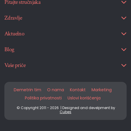
Pitajte stručnjaka
Zdravlje
Aktuelno
Blog
Vaše priče
Demetrin tim
O nama
Kontakt
Marketing
Politika privatnosti
Uslovi korišćenja
© Copyright 2011 - 2026 | Designed and develpment by
Cubes