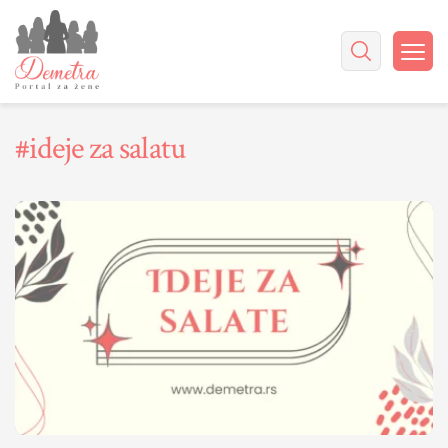
#ideje za salatu