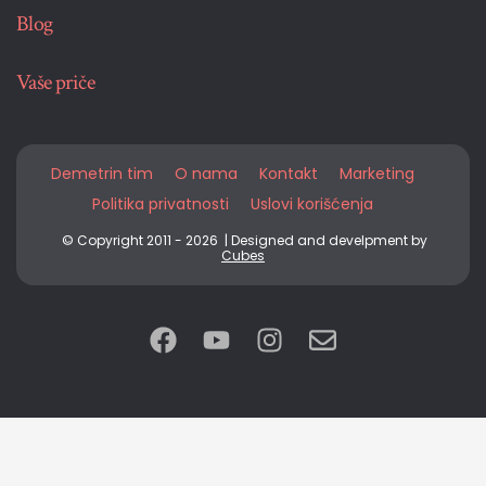
Blog
Vaše priče
Demetrin tim
O nama
Kontakt
Marketing
Politika privatnosti
Uslovi korišćenja
© Copyright 2011 - 2026 | Designed and develpment by
Cubes