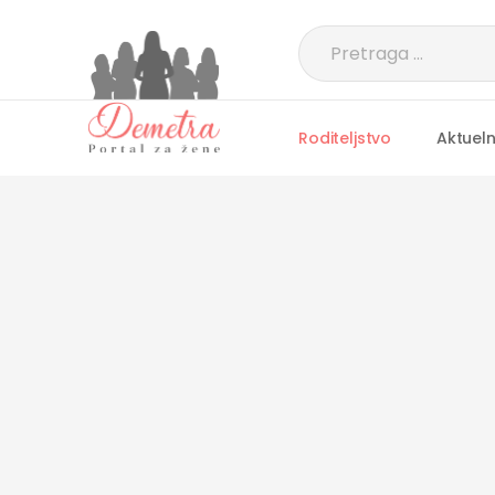
Roditeljstvo
Aktuel