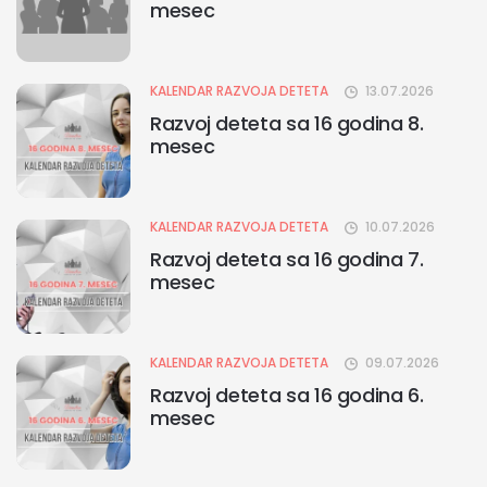
mesec
KALENDAR RAZVOJA DETETA
13.07.2026
Razvoj deteta sa 16 godina 8.
mesec
KALENDAR RAZVOJA DETETA
10.07.2026
Razvoj deteta sa 16 godina 7.
mesec
KALENDAR RAZVOJA DETETA
09.07.2026
Razvoj deteta sa 16 godina 6.
mesec