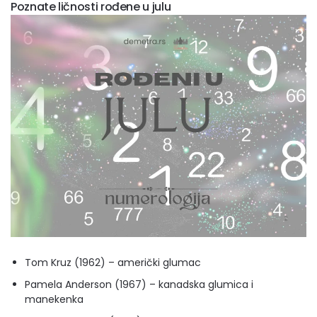
Poznate ličnosti rođene u julu
Tom Kruz (1962) – američki glumac
Pamela Anderson (1967) – kanadska glumica i
manekenka