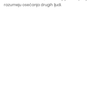
razumeju osećanja drugih ljudi.