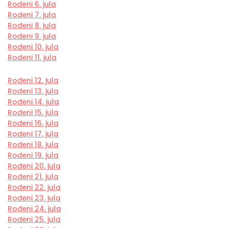
Rođeni 6. jula
Rođeni 7. jula
Rođeni 8. jula
Rođeni 9. jula
Rođeni 10. jula
Rođeni 11. jula
Rođeni 12. jula
Rođeni 13. jula
Rođeni 14. jula
Rođeni 15. jula
Rođeni 16. jula
Rođeni 17. jula
Rođeni 18. jula
Rođeni 19. jula
Rođeni 20. jula
Rođeni 21. jula
Rođeni 22. jula
Rođeni 23. jula
Rođeni 24. jula
Rođeni 25. jula