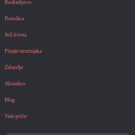
Roditeljstvo
Porodica
Stil života
Pitajte stručnjaka
Zdravlje
Aktuelno
Blog
Vaše priče