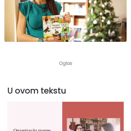
U ovom tekstu