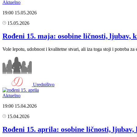
Aktuelno
19:00
15.05.2026
15.05.2026
Rođeni 15. maja: osobine ličnosti, ljubav, k
Vole lepotu, udobnost i kvalitetne stvari, ali iza toga stoji i potreba 
Uredništvo
Aktuelno
19:00
15.04.2026
15.04.2026
Rođeni 15. aprila: osobine ličnosti, ljubav,