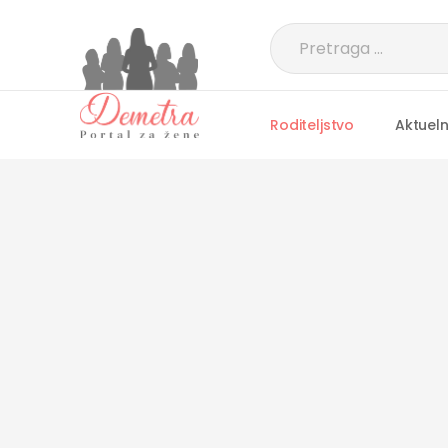
Roditeljstvo
Aktuel