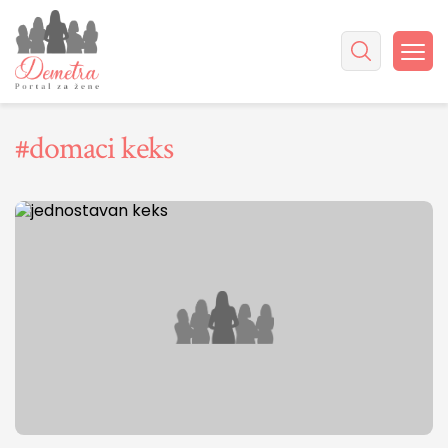
#domaci keks