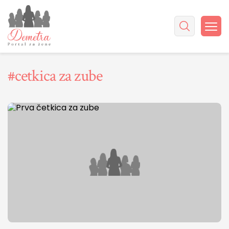
#cetkica za zube