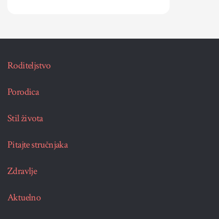
Roditeljstvo
Porodica
Stil života
Pitajte stručnjaka
Zdravlje
Aktuelno