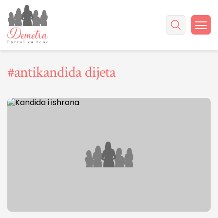
#antikandida dijeta