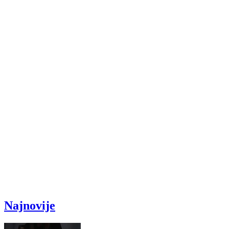
Najnovije