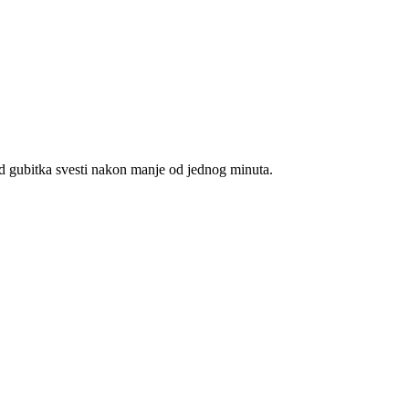
od gubitka svesti nakon manje od jednog minuta.