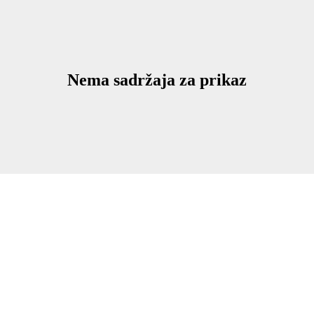
Nema sadržaja za prikaz